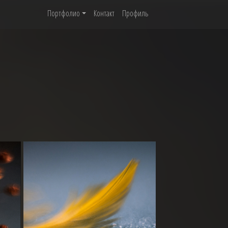
Портфолио
Контакт
Профиль