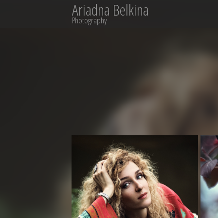
Ariadna Belkina
Photography